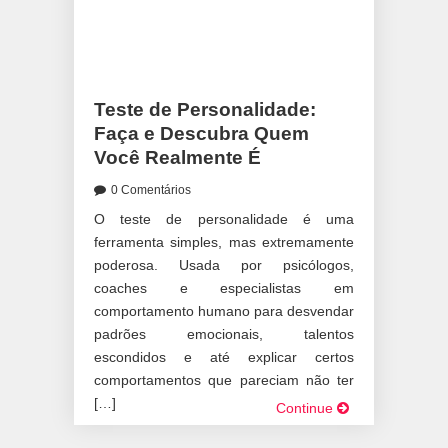
Teste de Personalidade:
Faça e Descubra Quem
Você Realmente É
0 Comentários
O teste de personalidade é uma
ferramenta simples, mas extremamente
poderosa. Usada por psicólogos,
coaches e especialistas em
comportamento humano para desvendar
padrões emocionais, talentos
escondidos e até explicar certos
comportamentos que pareciam não ter
[…]
Continue