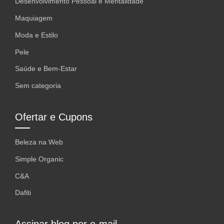
Desenvolvimento Pessoal e Mentalidade
Maquiagem
Moda e Estilo
Pele
Saúde e Bem-Estar
Sem categoria
Ofertar e Cupons
Beleza na Web
Simple Organic
C&A
Dafiti