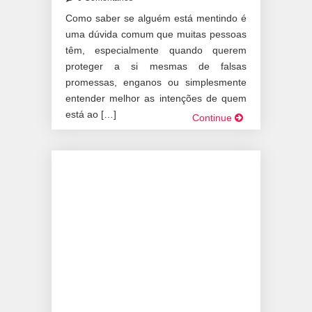
Como saber se alguém está mentindo é
uma dúvida comum que muitas pessoas
têm, especialmente quando querem
proteger a si mesmas de falsas
promessas, enganos ou simplesmente
entender melhor as intenções de quem
está ao […]
Continue