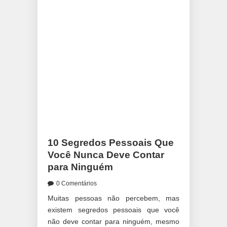
10 Segredos Pessoais Que
Você Nunca Deve Contar
para Ninguém
0 Comentários
Muitas pessoas não percebem, mas
existem segredos pessoais que você
não deve contar para ninguém, mesmo