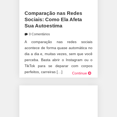
Comparação nas Redes
Sociais: Como Ela Afeta
Sua Autoestima
0 Comentários
A comparação nas redes sociais
acontece de forma quase automática no
dia a dia e, muitas vezes, sem que você
perceba. Basta abrir o Instagram ou o
TikTok para se deparar com corpos
perfeitos, carreiras […]
Continue