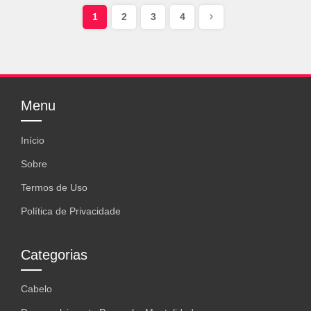
1
2
3
4
Menu
Início
Sobre
Termos de Uso
Política de Privacidade
Categorias
Cabelo