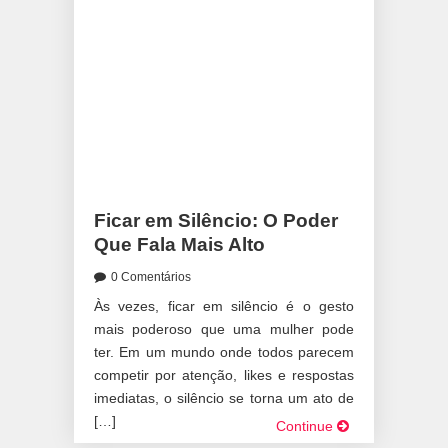
Ficar em Silêncio: O Poder
Que Fala Mais Alto
0 Comentários
Às vezes, ficar em silêncio é o gesto
mais poderoso que uma mulher pode
ter. Em um mundo onde todos parecem
competir por atenção, likes e respostas
imediatas, o silêncio se torna um ato de
[…]
Continue