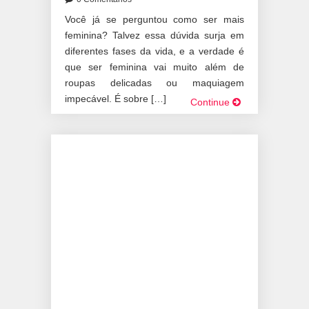
Você já se perguntou como ser mais
feminina? Talvez essa dúvida surja em
diferentes fases da vida, e a verdade é
que ser feminina vai muito além de
roupas delicadas ou maquiagem
impecável. É sobre […]
Continue