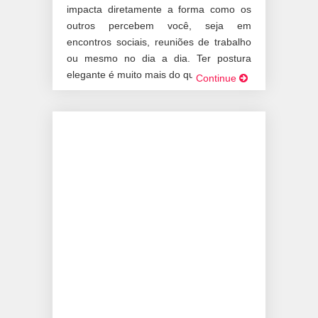
impacta diretamente a forma como os
outros percebem você, seja em
encontros sociais, reuniões de trabalho
ou mesmo no dia a dia. Ter postura
elegante é muito mais do que […]
Continue