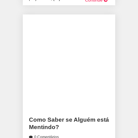
Continue
Como Saber se Alguém está
Mentindo?
0 Comentários