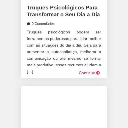
Truques Psicológicos Para
Transformar o Seu Dia a Dia
0 Comentários
Truques psicológicos podem ser
ferramentas poderosas para lidar melhor
com as situações do dia a dia. Seja para
aumentar a autoconfiança, melhorar a
comunicação ou até mesmo se tornar
mais produtivo, esses recursos ajudam a
[…]
Continue