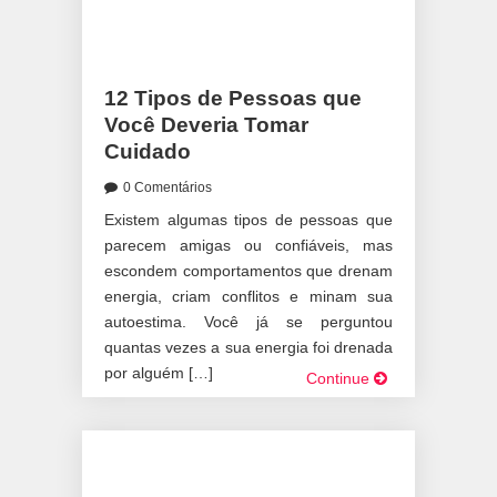
12 Tipos de Pessoas que
Você Deveria Tomar
Cuidado
0 Comentários
Existem algumas tipos de pessoas que
parecem amigas ou confiáveis, mas
escondem comportamentos que drenam
energia, criam conflitos e minam sua
autoestima. Você já se perguntou
quantas vezes a sua energia foi drenada
por alguém […]
Continue