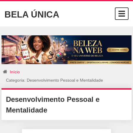
BELA ÚNICA
Togg
navig
Início
Categoria: Desenvolvimento Pessoal e Mentalidade
Desenvolvimento Pessoal e
Mentalidade