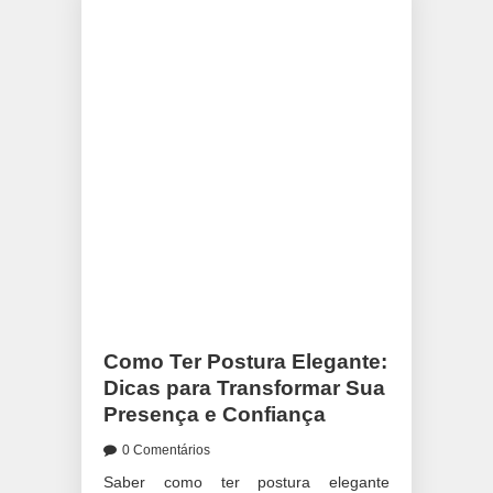
Como Ter Postura Elegante:
Dicas para Transformar Sua
Presença e Confiança
0 Comentários
Saber como ter postura elegante