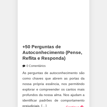
+50 Perguntas de
Autoconhecimento (Pense,
Reflita e Responda)
0 Comentários
As perguntas de autoconhecimento são
como chaves que abrem as portas da
nossa própria essência, nos permitindo
explorar e compreender os cantos mais
profundos da nossa alma. Nos ajudam a
identificar padrões de comportamento
prejudiciais, […]