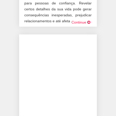
para pessoas de confiança. Revelar
certos detalhes da sua vida pode gerar
consequências inesperadas, prejudicar
relacionamentos e até afetar […]
Continue