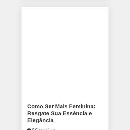
Como Ser Mais Feminina:
Resgate Sua Essência e
Elegância
0 Comentários