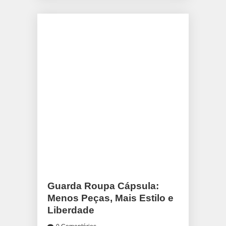
Guarda Roupa Cápsula:
Menos Peças, Mais Estilo e
Liberdade