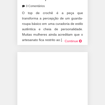
0 Comentários
O top de crochê é a peça que
transforma a percepção de um guarda-
roupa básico em uma curadoria de estilo
autêntica e cheia de personalidade.
Muitas mulheres ainda acreditam que o
artesanato fica restrito ao […]
Continue