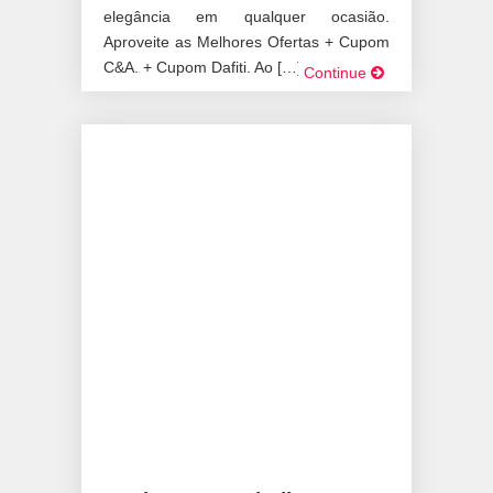
elegância em qualquer ocasião.
Aproveite as Melhores Ofertas + Cupom
C&A. + Cupom Dafiti. Ao […]
Continue