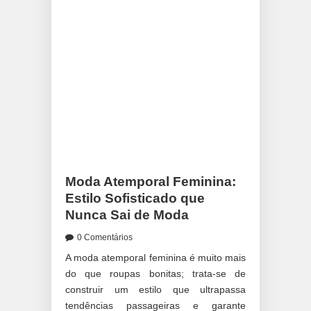
Moda Atemporal Feminina:
Estilo Sofisticado que
Nunca Sai de Moda
0 Comentários
A moda atemporal feminina é muito mais
do que roupas bonitas; trata-se de
construir um estilo que ultrapassa
tendências passageiras e garante