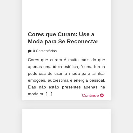
Cores que Curam: Use a
Moda para Se Reconectar
0 Comentários
Cores que curam é muito mais do que
apenas uma ideia estética, é uma forma
poderosa de usar a moda para alinhar
emoções, autoestima e energia pessoal.
Elas não estão presentes apenas na
moda ou […]
Continue