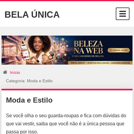
BELA ÚNICA
Togg
navig
Início
Categoria: Moda e Estilo
Moda e Estilo
Se você olha o seu guarda-roupas e fica com dúvidas do
que vai vestir, saiba que você não é a única pessoa que
passa por isso.