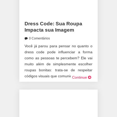
Dress Code: Sua Roupa
Impacta sua Imagem
0 Comentários
Você já parou para pensar no quanto o
dress code pode influenciar a forma
como as pessoas te percebem? Ele vai
muito além de simplesmente escolher
roupas bonitas: trata-se de respeitar
códigos visuais que comunicam […]
Continue