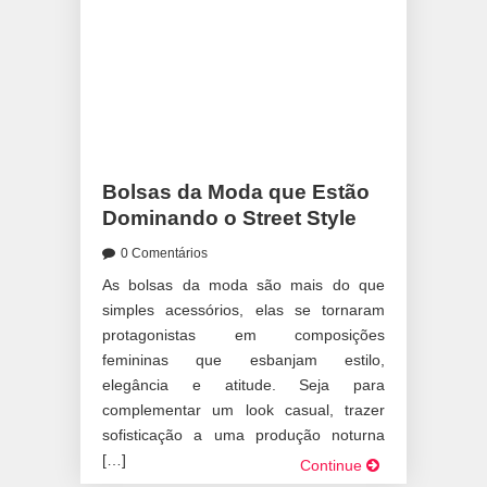
Bolsas da Moda que Estão
Dominando o Street Style
0 Comentários
As bolsas da moda são mais do que
simples acessórios, elas se tornaram
protagonistas em composições
femininas que esbanjam estilo,
elegância e atitude. Seja para
complementar um look casual, trazer
sofisticação a uma produção noturna
[…]
Continue