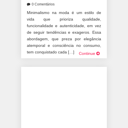
0 Comentários
Minimalismo na moda é um estilo de
vida que prioriza qualidade,
funcionalidade e autenticidade, em vez
de seguir tendências e exageros. Essa
abordagem, que preza por elegância
atemporal e consciência no consumo,
tem conquistado cada […]
Continue