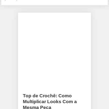
Top de Crochê: Como
Multiplicar Looks Com a
Mesma Peça