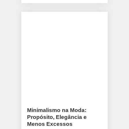
Minimalismo na Moda:
Propósito, Elegância e
Menos Excessos