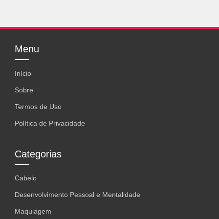
Menu
Início
Sobre
Termos de Uso
Política de Privacidade
Categorias
Cabelo
Desenvolvimento Pessoal e Mentalidade
Maquiagem