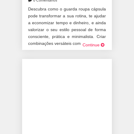
0 Comentários
Descubra como o guarda roupa cápsula
pode transformar a sua rotina, te ajudar
a economizar tempo e dinheiro, e ainda
valorizar o seu estilo pessoal de forma
consciente, prática e minimalista. Criar
combinações versáteis com […]
Continue