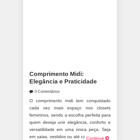
Comprimento Midi:
Elegância e Praticidade
0 Comentários
O comprimento midi tem conquistado
cada vez mais espaço nos closets
femininos, sendo a escolha perfeita para
quem deseja unir elegância, conforto e
versatilidade em uma única peça. Seja
em saias, vestidos ou até calças […]
Continue