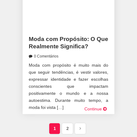
Moda com Propósito: O Que
Realmente Significa?
0 Comentários
Moda com propósito é muito mais do
que seguir tendências, é vestir valores,
expressar identidade e fazer escolhas
conscientes que impactam
positivamente o mundo e a nossa
autoestima. Durante muito tempo, a
moda foi vista […]
Continue
1
2