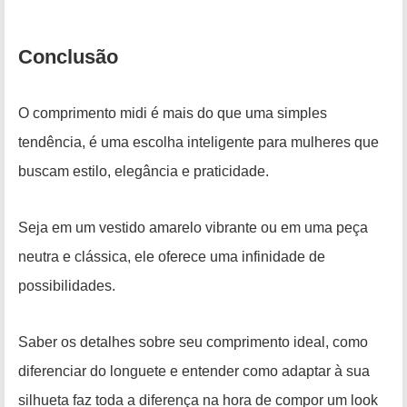
Conclusão
O comprimento midi é mais do que uma simples
tendência, é uma escolha inteligente para mulheres que
buscam estilo, elegância e praticidade.
Seja em um vestido amarelo vibrante ou em uma peça
neutra e clássica, ele oferece uma infinidade de
possibilidades.
Saber os detalhes sobre seu comprimento ideal, como
diferenciar do longuete e entender como adaptar à sua
silhueta faz toda a diferença na hora de compor um look