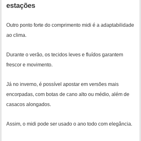
estações
Outro ponto forte do comprimento midi é a adaptabilidade
ao clima.
Durante o verão, os tecidos leves e fluídos garantem
frescor e movimento.
Já no inverno, é possível apostar em versões mais
encorpadas, com botas de cano alto ou médio, além de
casacos alongados.
Assim, o midi pode ser usado o ano todo com elegância.