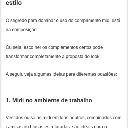
estilo
O segredo para dominar o uso do comprimento midi está
na composição.
Ou seja, escolher os complementos certos pode
transformar completamente a proposta do look.
A seguir, veja algumas ideias para diferentes ocasiões:
1. Midi no ambiente de trabalho
Vestidos ou saias midi em tons neutros, combinados com
camisas ou blusas estruturadas, são ideais para o