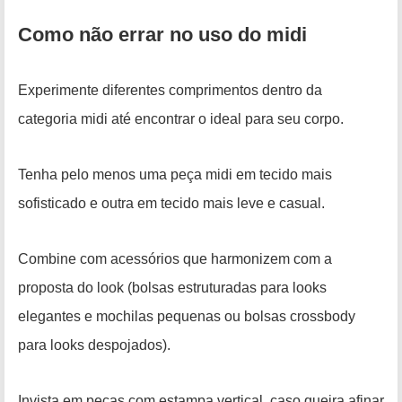
Como não errar no uso do midi
Experimente diferentes comprimentos dentro da
categoria midi até encontrar o ideal para seu corpo.
Tenha pelo menos uma peça midi em tecido mais
sofisticado e outra em tecido mais leve e casual.
Combine com acessórios que harmonizem com a
proposta do look (bolsas estruturadas para looks
elegantes e mochilas pequenas ou bolsas crossbody
para looks despojados).
Invista em peças com estampa vertical, caso queira afinar