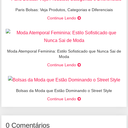
Paris Bolsas: Veja Produtos, Categorias e Diferenciais
Continue Lendo
Moda Atemporal Feminina: Estilo Sofisticado que Nunca Sai de
Moda
Continue Lendo
Bolsas da Moda que Estão Dominando o Street Style
Continue Lendo
0 Comentários