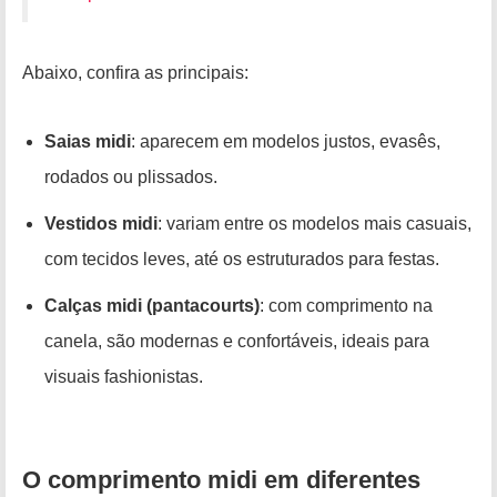
Abaixo, confira as principais:
Saias midi
: aparecem em modelos justos, evasês,
rodados ou plissados.
Vestidos midi
: variam entre os modelos mais casuais,
com tecidos leves, até os estruturados para festas.
Calças midi (pantacourts)
: com comprimento na
canela, são modernas e confortáveis, ideais para
visuais fashionistas.
O comprimento midi em diferentes