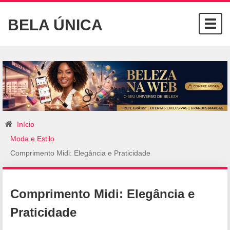
BELA ÚNICA
Togg
navig
Início
Moda e Estilo
Comprimento Midi: Elegância e Praticidade
Comprimento Midi: Elegância e
Praticidade