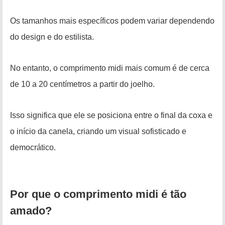
Os tamanhos mais específicos podem variar dependendo
do design e do estilista.
No entanto, o comprimento midi mais comum é de cerca
de 10 a 20 centímetros a partir do joelho.
Isso significa que ele se posiciona entre o final da coxa e
o início da canela, criando um visual sofisticado e
democrático.
Por que o comprimento midi é tão
amado?