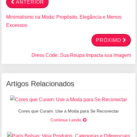
ANTERIOR
Minimalismo na Moda: Propósito, Elegância e Menos
Excessos
PRÓXIMO
Dress Code: Sua Roupa Impacta sua Imagem
Artigos Relacionados
Cores que Curam: Use a Moda para Se Reconectar
Continue Lendo