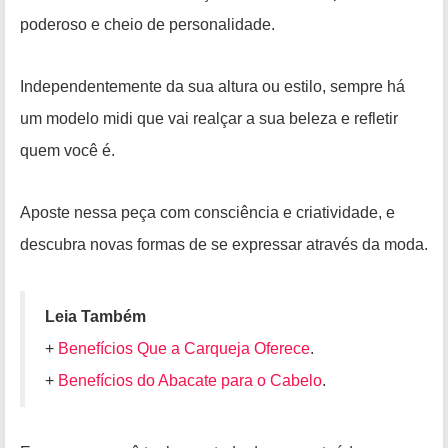
poderoso e cheio de personalidade.
Independentemente da sua altura ou estilo, sempre há
um modelo midi que vai realçar a sua beleza e refletir
quem você é.
Aposte nessa peça com consciência e criatividade, e
descubra novas formas de se expressar através da moda.
Leia Também
+
Benefícios Que a Carqueja Oferece
.
+
Benefícios do Abacate para o Cabelo
.