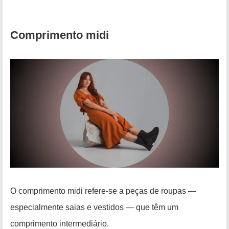
Comprimento midi
O comprimento midi refere-se a peças de roupas —
especialmente saias e vestidos — que têm um
comprimento intermediário.