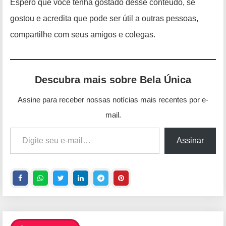
Espero que você tenha gostado desse conteúdo, se
gostou e acredita que pode ser útil a outras pessoas,
compartilhe com seus amigos e colegas.
Descubra mais sobre Bela Única
Assine para receber nossas notícias mais recentes por e-
mail.
Digite seu e-mail…
Assinar