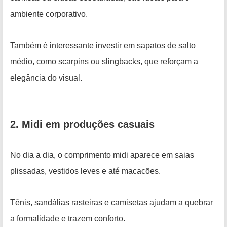
ambiente corporativo.
Também é interessante investir em sapatos de salto
médio, como scarpins ou slingbacks, que reforçam a
elegância do visual.
2. Midi em produções casuais
No dia a dia, o comprimento midi aparece em saias
plissadas, vestidos leves e até macacões.
Tênis, sandálias rasteiras e camisetas ajudam a quebrar
a formalidade e trazem conforto.