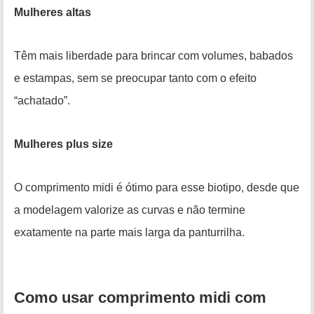
Mulheres altas
Têm mais liberdade para brincar com volumes, babados
e estampas, sem se preocupar tanto com o efeito
“achatado”.
Mulheres plus size
O comprimento midi é ótimo para esse biotipo, desde que
a modelagem valorize as curvas e não termine
exatamente na parte mais larga da panturrilha.
Como usar comprimento midi com