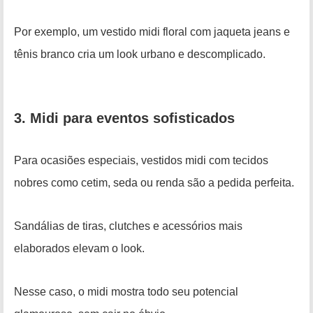
Por exemplo, um vestido midi floral com jaqueta jeans e
tênis branco cria um look urbano e descomplicado.
3. Midi para eventos sofisticados
Para ocasiões especiais, vestidos midi com tecidos
nobres como cetim, seda ou renda são a pedida perfeita.
Sandálias de tiras, clutches e acessórios mais
elaborados elevam o look.
Nesse caso, o midi mostra todo seu potencial