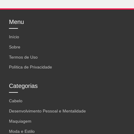
Menu
Início
Sobre
Termos de Uso
Política de Privacidade
Categorias
Cabelo
Desenvolvimento Pessoal e Mentalidade
Maquiagem
Moda e Estilo