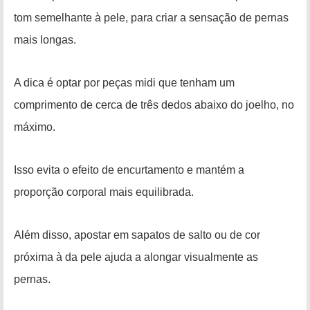
tom semelhante à pele, para criar a sensação de pernas
mais longas.
A dica é optar por peças midi que tenham um
comprimento de cerca de três dedos abaixo do joelho, no
máximo.
Isso evita o efeito de encurtamento e mantém a
proporção corporal mais equilibrada.
Além disso, apostar em sapatos de salto ou de cor
próxima à da pele ajuda a alongar visualmente as
pernas.