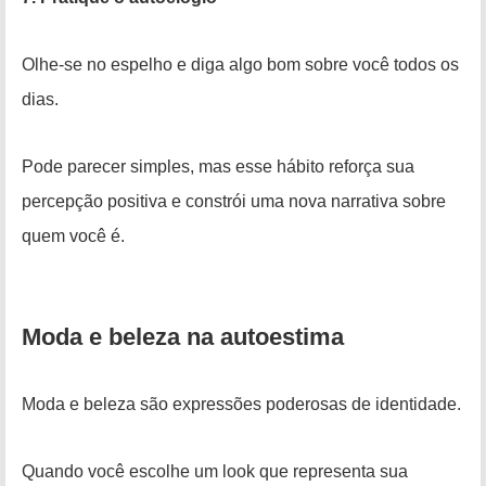
Olhe-se no espelho e diga algo bom sobre você todos os
dias.
Pode parecer simples, mas esse hábito reforça sua
percepção positiva e constrói uma nova narrativa sobre
quem você é.
Moda e beleza na autoestima
Moda e beleza são expressões poderosas de identidade.
Quando você escolhe um look que representa sua