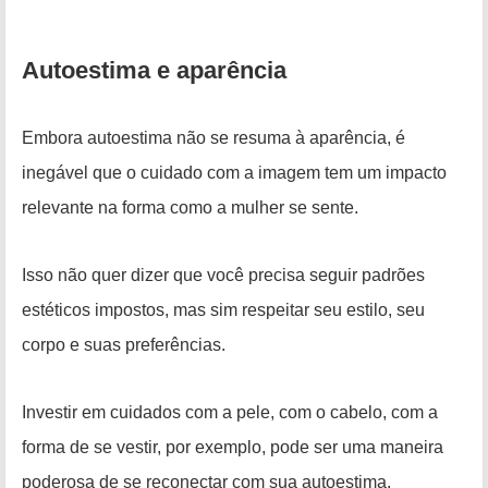
Autoestima e aparência
Embora autoestima não se resuma à aparência, é
inegável que o cuidado com a imagem tem um impacto
relevante na forma como a mulher se sente.
Isso não quer dizer que você precisa seguir padrões
estéticos impostos, mas sim respeitar seu estilo, seu
corpo e suas preferências.
Investir em cuidados com a pele, com o cabelo, com a
forma de se vestir, por exemplo, pode ser uma maneira
poderosa de se reconectar com sua autoestima.