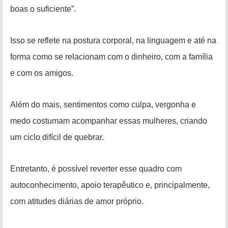
boas o suficiente”.
Isso se reflete na postura corporal, na linguagem e até na
forma como se relacionam com o dinheiro, com a família
e com os amigos.
Além do mais, sentimentos como culpa, vergonha e
medo costumam acompanhar essas mulheres, criando
um ciclo difícil de quebrar.
Entretanto, é possível reverter esse quadro com
autoconhecimento, apoio terapêutico e, principalmente,
com atitudes diárias de amor próprio.