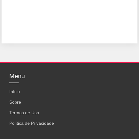
Menu
Início
Sobre
Termos de Uso
Política de Privacidade