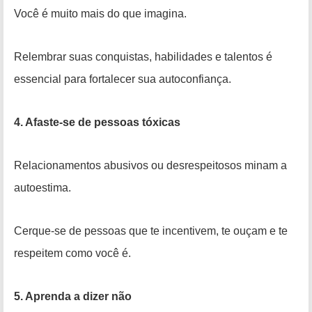
Você é muito mais do que imagina.
Relembrar suas conquistas, habilidades e talentos é
essencial para fortalecer sua autoconfiança.
4. Afaste-se de pessoas tóxicas
Relacionamentos abusivos ou desrespeitosos minam a
autoestima.
Cerque-se de pessoas que te incentivem, te ouçam e te
respeitem como você é.
5. Aprenda a dizer não