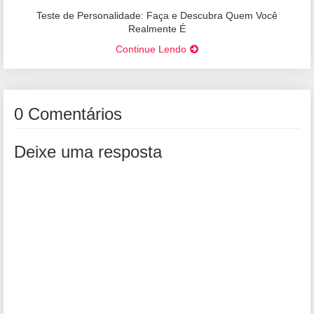
Teste de Personalidade: Faça e Descubra Quem Você
Realmente É
Continue Lendo
0 Comentários
Deixe uma resposta