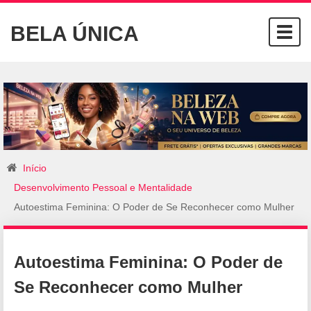
BELA ÚNICA
Togg
navig
Início
Desenvolvimento Pessoal e Mentalidade
Autoestima Feminina: O Poder de Se Reconhecer como Mulher
Autoestima Feminina: O Poder de
Se Reconhecer como Mulher