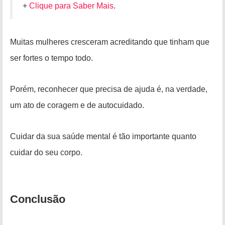
+
Clique para Saber Mais
.
Muitas mulheres cresceram acreditando que tinham que
ser fortes o tempo todo.
Porém, reconhecer que precisa de ajuda é, na verdade,
um ato de coragem e de autocuidado.
Cuidar da sua saúde mental é tão importante quanto
cuidar do seu corpo.
Conclusão