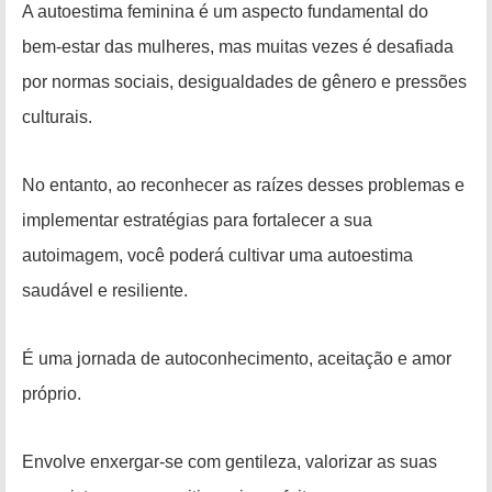
A autoestima feminina é um aspecto fundamental do
bem-estar das mulheres, mas muitas vezes é desafiada
por normas sociais, desigualdades de gênero e pressões
culturais.
No entanto, ao reconhecer as raízes desses problemas e
implementar estratégias para fortalecer a sua
autoimagem, você poderá cultivar uma autoestima
saudável e resiliente.
É uma jornada de autoconhecimento, aceitação e amor
próprio.
Envolve enxergar-se com gentileza, valorizar as suas