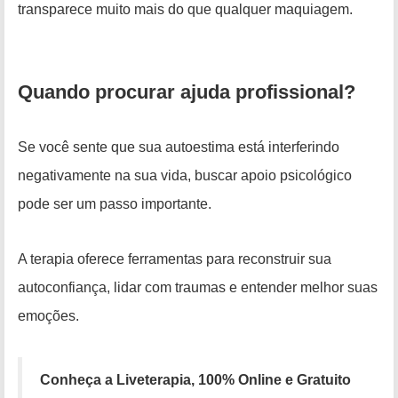
transparece muito mais do que qualquer maquiagem.
Quando procurar ajuda profissional?
Se você sente que sua autoestima está interferindo
negativamente na sua vida, buscar apoio psicológico
pode ser um passo importante.
A terapia oferece ferramentas para reconstruir sua
autoconfiança, lidar com traumas e entender melhor suas
emoções.
Conheça a Liveterapia, 100% Online e Gratuito