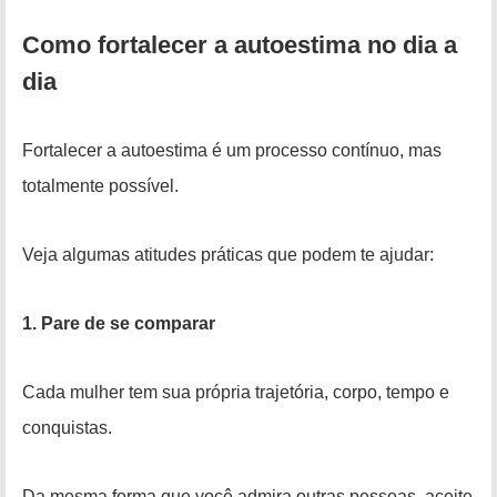
Como fortalecer a autoestima no dia a
dia
Fortalecer a autoestima é um processo contínuo, mas
totalmente possível.
Veja algumas atitudes práticas que podem te ajudar:
1. Pare de se comparar
Cada mulher tem sua própria trajetória, corpo, tempo e
conquistas.
Da mesma forma que você admira outras pessoas, aceite