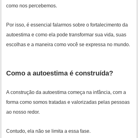
como nos percebemos.
Por isso, é essencial falarmos sobre o fortalecimento da
autoestima e como ela pode transformar sua vida, suas
escolhas e a maneira como você se expressa no mundo.
Como a autoestima é construída?
A construção da autoestima começa na infância, com a
forma como somos tratadas e valorizadas pelas pessoas
ao nosso redor.
Contudo, ela não se limita a essa fase.