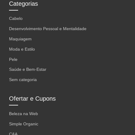
Categorias
Cabelo
Desenvolvimento Pessoal e Mentalidade
Maquiagem
Moda e Estilo
Pele
Saúde e Bem-Estar
Sem categoria
Ofertar e Cupons
Beleza na Web
Simple Organic
C&A