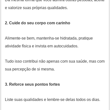
e valorize suas próprias qualidades.
2. Cuide do seu corpo com carinho
Alimente-se bem, mantenha-se hidratada, pratique
atividade física e invista em autocuidados.
Tudo isso contribui não apenas com sua saúde, mas com
sua percepção de si mesma.
3. Reforce seus pontos fortes
Liste suas qualidades e lembre-se delas todos os dias.