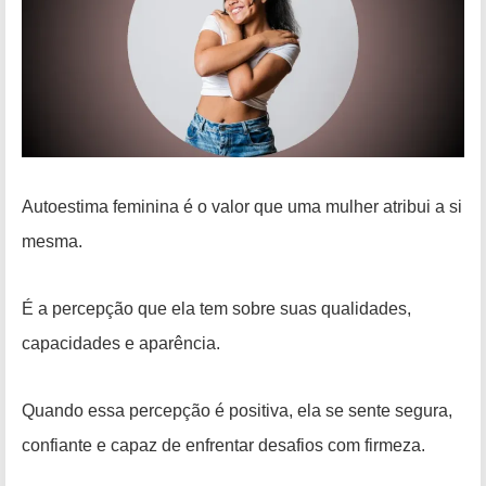
Autoestima feminina é o valor que uma mulher atribui a si
mesma.
É a percepção que ela tem sobre suas qualidades,
capacidades e aparência.
Quando essa percepção é positiva, ela se sente segura,
confiante e capaz de enfrentar desafios com firmeza.