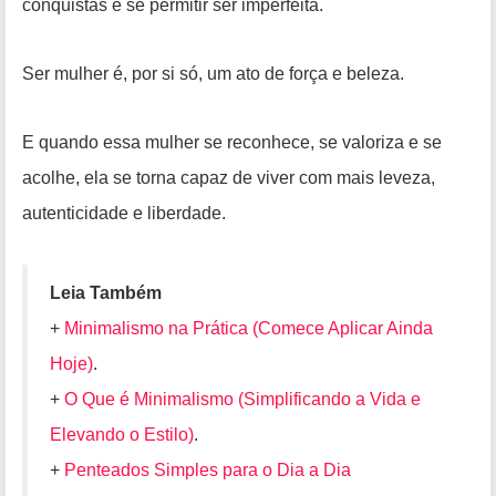
conquistas e se permitir ser imperfeita.
Ser mulher é, por si só, um ato de força e beleza.
E quando essa mulher se reconhece, se valoriza e se
acolhe, ela se torna capaz de viver com mais leveza,
autenticidade e liberdade.
Leia Também
+
Minimalismo na Prática (Comece Aplicar Ainda
Hoje)
.
+
O Que é Minimalismo (Simplificando a Vida e
Elevando o Estilo)
.
+
Penteados Simples para o Dia a Dia