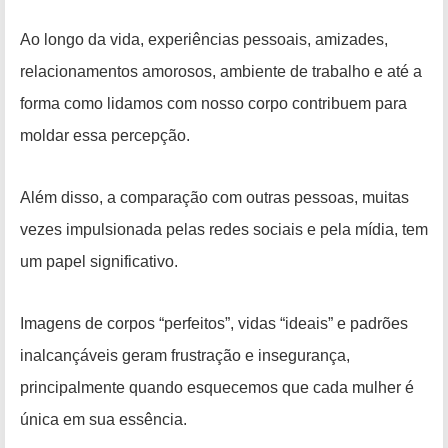
Ao longo da vida, experiências pessoais, amizades,
relacionamentos amorosos, ambiente de trabalho e até a
forma como lidamos com nosso corpo contribuem para
moldar essa percepção.
Além disso, a comparação com outras pessoas, muitas
vezes impulsionada pelas redes sociais e pela mídia, tem
um papel significativo.
Imagens de corpos “perfeitos”, vidas “ideais” e padrões
inalcançáveis geram frustração e insegurança,
principalmente quando esquecemos que cada mulher é
única em sua essência.