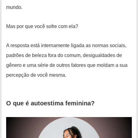
mundo.
Mas por que você sofre com ela?
A resposta está internamente ligada as normas sociais,
padrões de beleza fora do comum, desigualdades de
gênero e uma série de outros fatores que moldam a sua
percepção de você mesma.
O que é autoestima feminina?