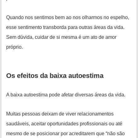
Quando nos sentimos bem ao nos olharmos no espelho,
esse sentimento transborda para outras áreas da vida.
Sem dúvida, cuidar de si mesma é um ato de amor
próprio.
Os efeitos da baixa autoestima
A baixa autoestima pode afetar diversas áreas da vida.
Muitas pessoas deixam de viver relacionamentos
saudáveis, aceitar oportunidades profissionais ou até
mesmo de se posicionar por acreditarem que “não são