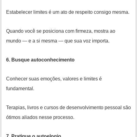
Estabelecer limites é um ato de respeito consigo mesma.
Quando você se posiciona com firmeza, mostra ao
mundo — e a si mesma — que sua voz importa.
6. Busque autoconhecimento
Conhecer suas emoções, valores e limites é
fundamental.
Terapias, livros e cursos de desenvolvimento pessoal são
ótimos aliados nesse processo.
7. Pratique o autoelogio