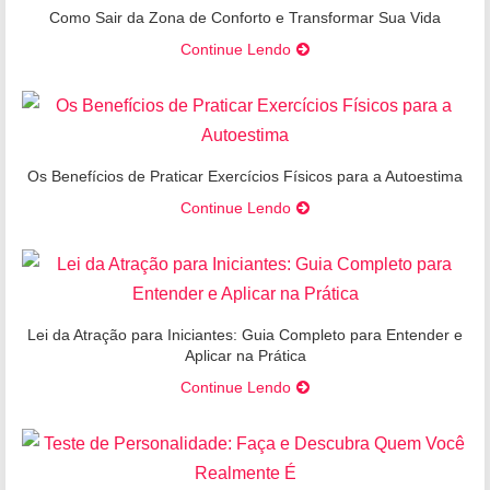
Como Sair da Zona de Conforto e Transformar Sua Vida
Continue Lendo
Os Benefícios de Praticar Exercícios Físicos para a Autoestima
Continue Lendo
Lei da Atração para Iniciantes: Guia Completo para Entender e
Aplicar na Prática
Continue Lendo