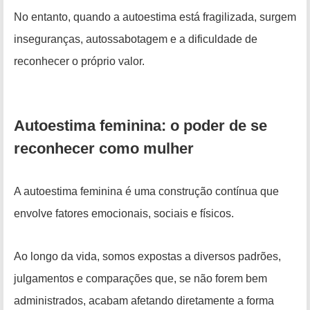
No entanto, quando a autoestima está fragilizada, surgem
inseguranças, autossabotagem e a dificuldade de
reconhecer o próprio valor.
Autoestima feminina: o poder de se
reconhecer como mulher
A autoestima feminina é uma construção contínua que
envolve fatores emocionais, sociais e físicos.
Ao longo da vida, somos expostas a diversos padrões,
julgamentos e comparações que, se não forem bem
administrados, acabam afetando diretamente a forma