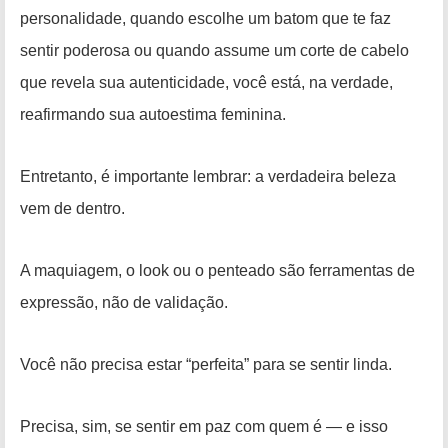
personalidade, quando escolhe um batom que te faz
sentir poderosa ou quando assume um corte de cabelo
que revela sua autenticidade, você está, na verdade,
reafirmando sua autoestima feminina.
Entretanto, é importante lembrar: a verdadeira beleza
vem de dentro.
A maquiagem, o look ou o penteado são ferramentas de
expressão, não de validação.
Você não precisa estar “perfeita” para se sentir linda.
Precisa, sim, se sentir em paz com quem é — e isso