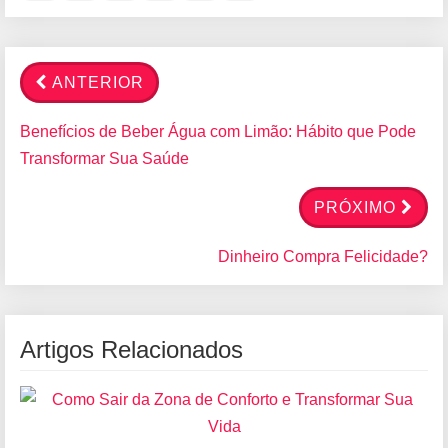
ANTERIOR
Benefícios de Beber Água com Limão: Hábito que Pode
Transformar Sua Saúde
PRÓXIMO
Dinheiro Compra Felicidade?
Artigos Relacionados