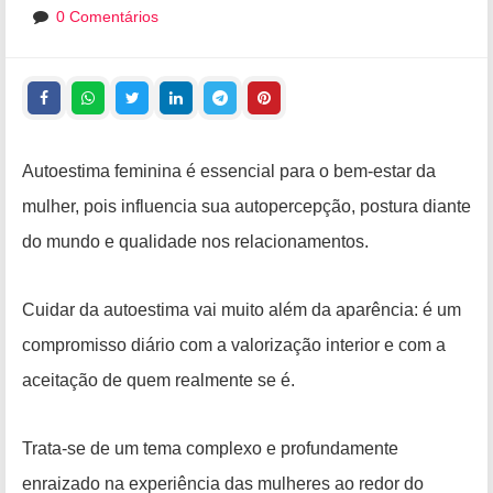
0 Comentários
Autoestima feminina é essencial para o bem-estar da
mulher, pois influencia sua autopercepção, postura diante
do mundo e qualidade nos relacionamentos.
Cuidar da autoestima vai muito além da aparência: é um
compromisso diário com a valorização interior e com a
aceitação de quem realmente se é.
Trata-se de um tema complexo e profundamente
enraizado na experiência das mulheres ao redor do