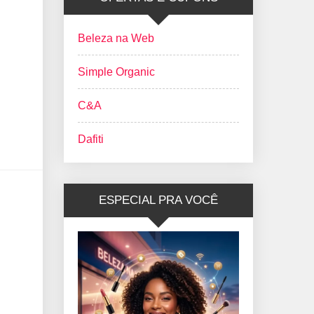
Beleza na Web
Simple Organic
C&A
Dafiti
ESPECIAL PRA VOCÊ