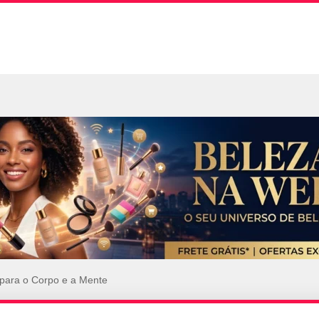
 para o Corpo e a Mente