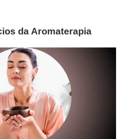
cios da Aromaterapia