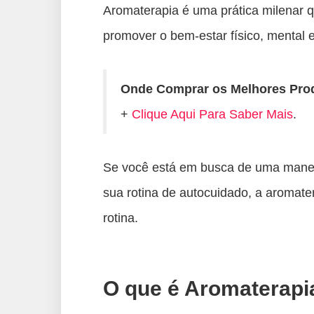
Aromaterapia é uma prática milenar qu
promover o bem-estar físico, mental 
Onde Comprar os Melhores Pr
+
Clique Aqui Para Saber Mais
.
Se você está em busca de uma maneira
sua rotina de autocuidado, a aromate
rotina.
O que é Aromaterapi