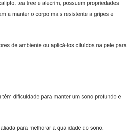
alipto, tea tree e alecrim, possuem propriedades
dam a manter o corpo mais resistente a gripes e
res de ambiente ou aplicá-los diluídos na pele para
u têm dificuldade para manter um sono profundo e
aliada para melhorar a qualidade do sono.