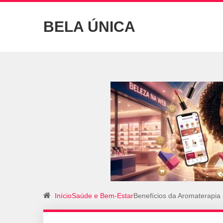
BELA ÚNICA
Início
Saúde e Bem-Estar
Benefícios da Aromaterapia