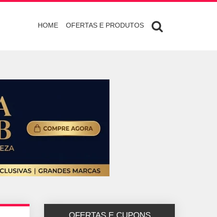
HOME
OFERTAS E PRODUTOS
OFERTAS E CUPONS