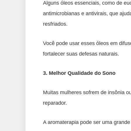
Alguns óleos essenciais, como de euc
antimicrobianas e antivirais, que aju
resfriados.
Você pode usar esses óleos em difuso
fortalecer suas defesas naturais.
3. Melhor Qualidade do Sono
Muitas mulheres sofrem de insônia o
reparador.
A aromaterapia pode ser uma grande 