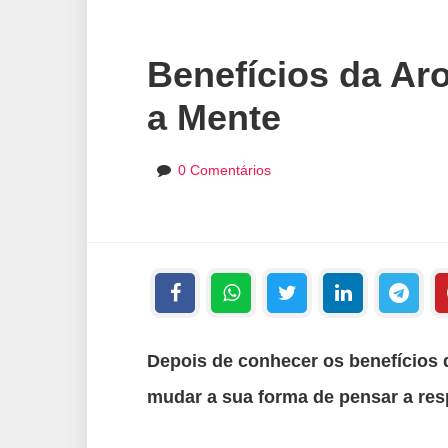
Benefícios da Ar
a Mente
0 Comentários
Depois de conhecer os benefícios 
mudar a sua forma de pensar a resp