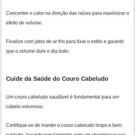
Concentre o calor na direção das raízes para maximizar o
efeito de volume.
Finalize com jatos de ar frio para fixar o estilo e garantir
que o volume dure o dia todo.
Cuide da Saúde do Couro Cabeludo
Um couro cabeludo saudável é fundamental para um
cabelo volumoso.
Certifique-se de manter o couro cabeludo limpo e bem
cuidado, lavando regularmente com um shampoo suave.