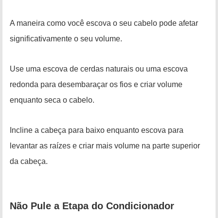
A maneira como você escova o seu cabelo pode afetar
significativamente o seu volume.
Use uma escova de cerdas naturais ou uma escova
redonda para desembaraçar os fios e criar volume
enquanto seca o cabelo.
Incline a cabeça para baixo enquanto escova para
levantar as raízes e criar mais volume na parte superior
da cabeça.
Não Pule a Etapa do Condicionador