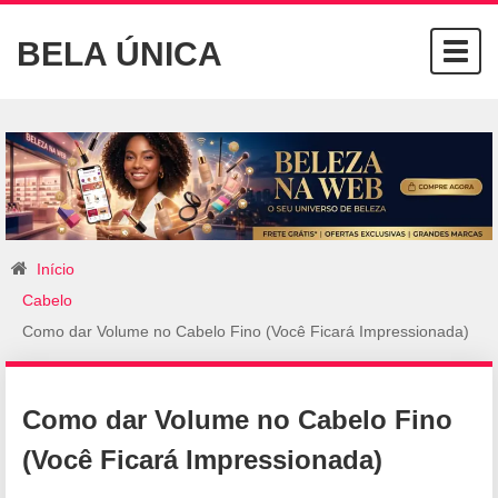
BELA ÚNICA
Togg
navig
Início
Cabelo
Como dar Volume no Cabelo Fino (Você Ficará Impressionada)
Como dar Volume no Cabelo Fino
(Você Ficará Impressionada)