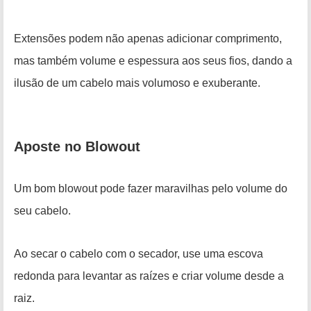
Extensões podem não apenas adicionar comprimento,
mas também volume e espessura aos seus fios, dando a
ilusão de um cabelo mais volumoso e exuberante.
Aposte no Blowout
Um bom blowout pode fazer maravilhas pelo volume do
seu cabelo.
Ao secar o cabelo com o secador, use uma escova
redonda para levantar as raízes e criar volume desde a
raiz.