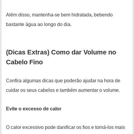
Além disso, mantenha-se bem hidratada, bebendo
bastante água ao longo do dia.
(Dicas Extras) Como dar Volume no
Cabelo Fino
Confira algumas dicas que poderão ajudar na hora de
cuidar os seus cabelos e também aumentar o volume.
Evite o excesso de calor
O calor excessivo pode danificar os fios e torná-los mais