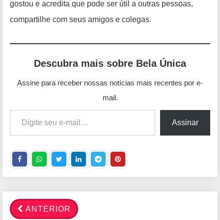
gostou e acredita que pode ser útil a outras pessoas,
compartilhe com seus amigos e colegas.
Descubra mais sobre Bela Única
Assine para receber nossas notícias mais recentes por e-
mail.
Digite seu e-mail…
Assinar
ANTERIOR