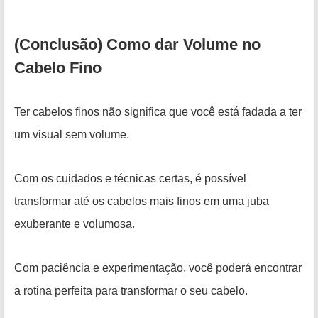
(Conclusão) Como dar Volume no
Cabelo Fino
Ter cabelos finos não significa que você está fadada a ter
um visual sem volume.
Com os cuidados e técnicas certas, é possível
transformar até os cabelos mais finos em uma juba
exuberante e volumosa.
Com paciência e experimentação, você poderá encontrar
a rotina perfeita para transformar o seu cabelo.