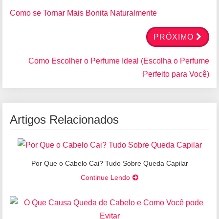
Como se Tornar Mais Bonita Naturalmente
PRÓXIMO
Como Escolher o Perfume Ideal (Escolha o Perfume
Perfeito para Você)
Artigos Relacionados
Por Que o Cabelo Cai? Tudo Sobre Queda Capilar
Continue Lendo