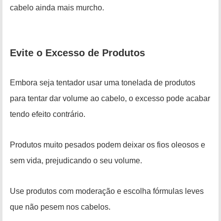
cabelo ainda mais murcho.
Evite o Excesso de Produtos
Embora seja tentador usar uma tonelada de produtos
para tentar dar volume ao cabelo, o excesso pode acabar
tendo efeito contrário.
Produtos muito pesados podem deixar os fios oleosos e
sem vida, prejudicando o seu volume.
Use produtos com moderação e escolha fórmulas leves
que não pesem nos cabelos.