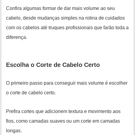
Confira algumas formar de dar mais volume ao seu
cabelo, desde mudanças simples na rotina de cuidados
com os cabelos até truques profissionais que farão toda a
diferença.
Escolha o Corte de Cabelo Certo
O primeiro passo para conseguir mais volume é escolher
o corte de cabelo certo.
Prefira cortes que adicionem textura e movimento aos
fios, como camadas suaves ou um corte em camadas
longas.