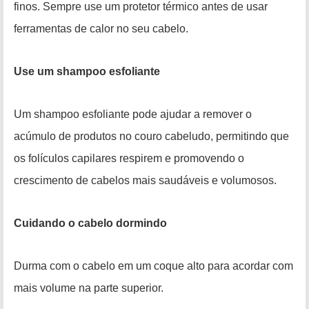
finos. Sempre use um protetor térmico antes de usar
ferramentas de calor no seu cabelo.
Use um shampoo esfoliante
Um shampoo esfoliante pode ajudar a remover o
acúmulo de produtos no couro cabeludo, permitindo que
os folículos capilares respirem e promovendo o
crescimento de cabelos mais saudáveis e volumosos.
Cuidando o cabelo dormindo
Durma com o cabelo em um coque alto para acordar com
mais volume na parte superior.