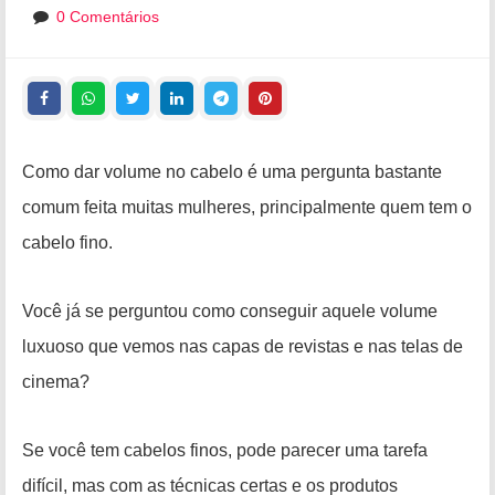
0 Comentários
Como dar volume no cabelo é uma pergunta bastante
comum feita muitas mulheres, principalmente quem tem o
cabelo fino.
Você já se perguntou como conseguir aquele volume
luxuoso que vemos nas capas de revistas e nas telas de
cinema?
Se você tem cabelos finos, pode parecer uma tarefa
difícil, mas com as técnicas certas e os produtos