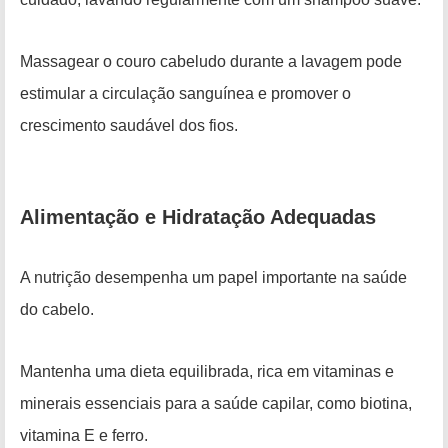
Massagear o couro cabeludo durante a lavagem pode
estimular a circulação sanguínea e promover o
crescimento saudável dos fios.
Alimentação e Hidratação Adequadas
A nutrição desempenha um papel importante na saúde
do cabelo.
Mantenha uma dieta equilibrada, rica em vitaminas e
minerais essenciais para a saúde capilar, como biotina,
vitamina E e ferro.