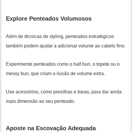
Explore Penteados Volumosos
Além de técnicas de styling, penteados estratégicos
também podem ajudar a adicionar volume ao cabelo fino.
Experimente penteados como o half bun, o topete ou o
messy bun, que criam a ilusão de volume extra.
Use acessórios, como presilhas e tiaras, para dar ainda
mais dimensão ao seu penteado.
Aposte na Escovação Adequada