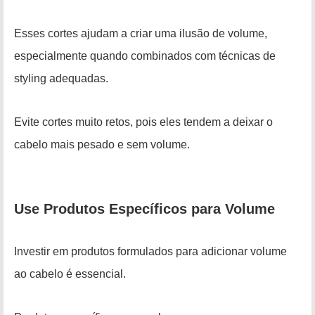
Esses cortes ajudam a criar uma ilusão de volume,
especialmente quando combinados com técnicas de
styling adequadas.
Evite cortes muito retos, pois eles tendem a deixar o
cabelo mais pesado e sem volume.
Use Produtos Específicos para Volume
Investir em produtos formulados para adicionar volume
ao cabelo é essencial.