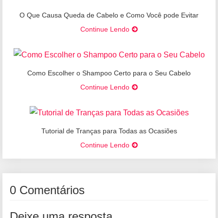
O Que Causa Queda de Cabelo e Como Você pode Evitar
Continue Lendo
Como Escolher o Shampoo Certo para o Seu Cabelo
Continue Lendo
Tutorial de Tranças para Todas as Ocasiões
Continue Lendo
0 Comentários
Deixe uma resposta