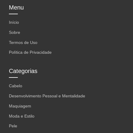
Menu
Início
Sobre
Termos de Uso
Política de Privacidade
Categorias
Cabelo
Desenvolvimento Pessoal e Mentalidade
Maquiagem
Moda e Estilo
Pele