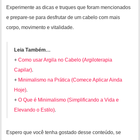
Experimente as dicas e truques que foram mencionados
e prepare-se para desfrutar de um cabelo com mais
corpo, movimento e vitalidade.
Leia Também…
+
Como usar Argila no Cabelo (Argiloterapia
Capilar)
.
+
Minimalismo na Prática (Comece Aplicar Ainda
Hoje)
.
+
O Que é Minimalismo (Simplificando a Vida e
Elevando o Estilo)
.
Espero que você tenha gostado desse conteúdo, se