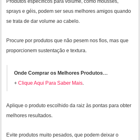
Produtos específicos para volume, como mousses,
sprays e géis, podem ser seus melhores amigos quando
se trata de dar volume ao cabelo.
Procure por produtos que não pesem nos fios, mas que
proporcionem sustentação e textura.
Onde Comprar os Melhores Produtos…
+
Clique Aqui Para Saber Mais
.
Aplique o produto escolhido da raiz às pontas para obter
melhores resultados.
Evite produtos muito pesados, que podem deixar o