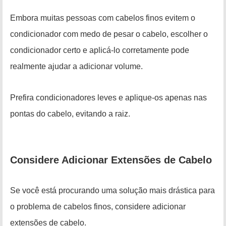
Embora muitas pessoas com cabelos finos evitem o
condicionador com medo de pesar o cabelo, escolher o
condicionador certo e aplicá-lo corretamente pode
realmente ajudar a adicionar volume.
Prefira condicionadores leves e aplique-os apenas nas
pontas do cabelo, evitando a raiz.
Considere Adicionar Extensões de Cabelo
Se você está procurando uma solução mais drástica para
o problema de cabelos finos, considere adicionar
extensões de cabelo.