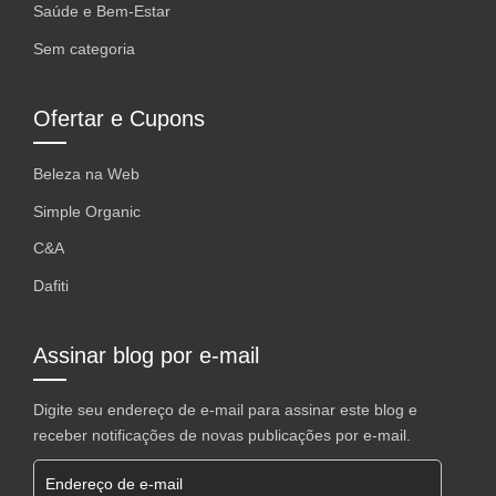
Saúde e Bem-Estar
Sem categoria
Ofertar e Cupons
Beleza na Web
Simple Organic
C&A
Dafiti
Assinar blog por e-mail
Digite seu endereço de e-mail para assinar este blog e
receber notificações de novas publicações por e-mail.
Endereço de e-mail