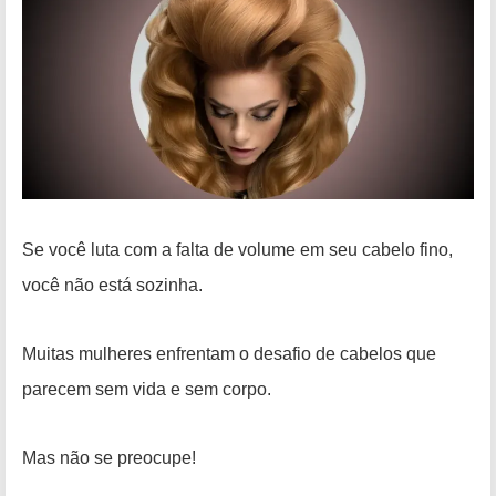
Se você luta com a falta de volume em seu cabelo fino,
você não está sozinha.
Muitas mulheres enfrentam o desafio de cabelos que
parecem sem vida e sem corpo.
Mas não se preocupe!