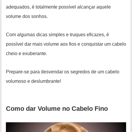
adequados, é totalmente possível alcançar aquele
volume dos sonhos.
Com algumas dicas simples e truques eficazes, é
possível dar mais volume aos fios e conquistar um cabelo
cheio e exuberante.
Prepare-se para desvendar os segredos de um cabelo
volumoso e deslumbrante!
Como dar Volume no Cabelo Fino