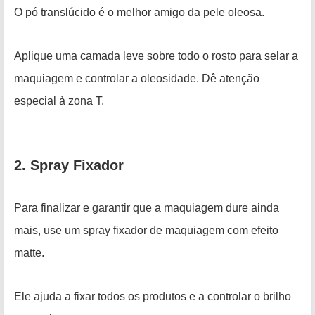
O pó translúcido é o melhor amigo da pele oleosa.
Aplique uma camada leve sobre todo o rosto para selar a
maquiagem e controlar a oleosidade. Dê atenção
especial à zona T.
2. Spray Fixador
Para finalizar e garantir que a maquiagem dure ainda
mais, use um spray fixador de maquiagem com efeito
matte.
Ele ajuda a fixar todos os produtos e a controlar o brilho