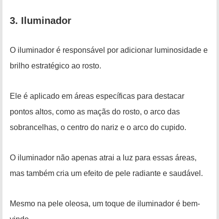
3. Iluminador
O iluminador é responsável por adicionar luminosidade e
brilho estratégico ao rosto.
Ele é aplicado em áreas específicas para destacar
pontos altos, como as maçãs do rosto, o arco das
sobrancelhas, o centro do nariz e o arco do cupido.
O iluminador não apenas atrai a luz para essas áreas,
mas também cria um efeito de pele radiante e saudável.
Mesmo na pele oleosa, um toque de iluminador é bem-