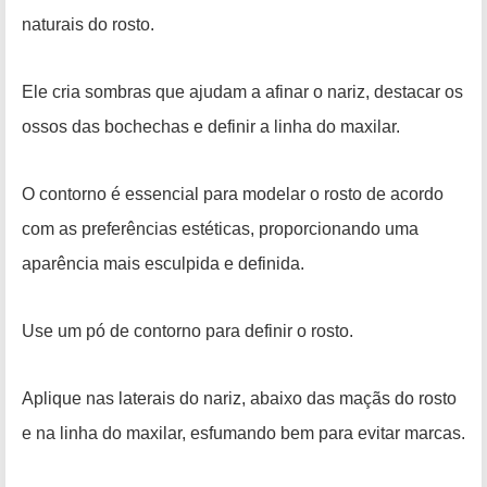
naturais do rosto.
Ele cria sombras que ajudam a afinar o nariz, destacar os
ossos das bochechas e definir a linha do maxilar.
O contorno é essencial para modelar o rosto de acordo
com as preferências estéticas, proporcionando uma
aparência mais esculpida e definida.
Use um pó de contorno para definir o rosto.
Aplique nas laterais do nariz, abaixo das maçãs do rosto
e na linha do maxilar, esfumando bem para evitar marcas.