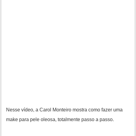
Nesse vídeo, a Carol Monteiro mostra como fazer uma
make para pele oleosa, totalmente passo a passo.