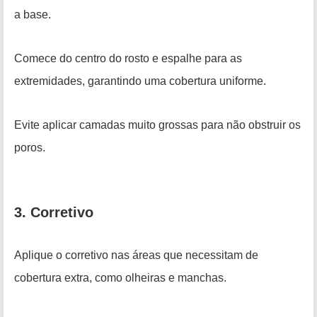
a base.
Comece do centro do rosto e espalhe para as
extremidades, garantindo uma cobertura uniforme.
Evite aplicar camadas muito grossas para não obstruir os
poros.
3. Corretivo
Aplique o corretivo nas áreas que necessitam de
cobertura extra, como olheiras e manchas.