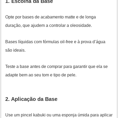
1. Escolha da Base
Opte por bases de acabamento matte e de longa
duração, que ajudem a controlar a oleosidade.
Bases líquidas com fórmulas oil-free e à prova d’água
são ideais.
Teste a base antes de comprar para garantir que ela se
adapte bem ao seu tom e tipo de pele.
2. Aplicação da Base
Use um pincel kabuki ou uma esponja úmida para aplicar