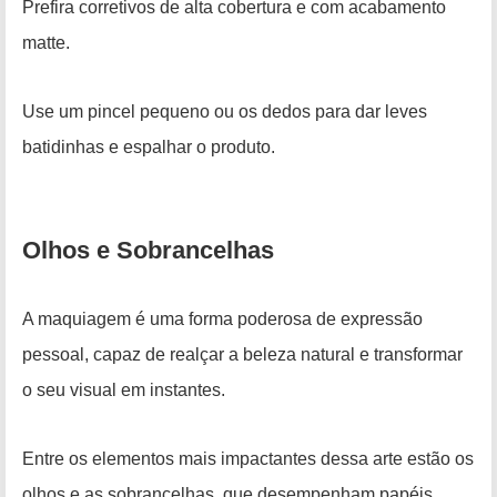
Prefira corretivos de alta cobertura e com acabamento
matte.
Use um pincel pequeno ou os dedos para dar leves
batidinhas e espalhar o produto.
Olhos e Sobrancelhas
A maquiagem é uma forma poderosa de expressão
pessoal, capaz de realçar a beleza natural e transformar
o seu visual em instantes.
Entre os elementos mais impactantes dessa arte estão os
olhos e as sobrancelhas, que desempenham papéis