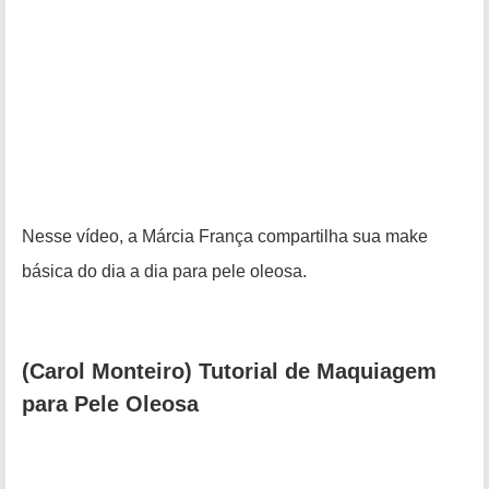
Nesse vídeo, a Márcia França compartilha sua make
básica do dia a dia para pele oleosa.
(Carol Monteiro) Tutorial de Maquiagem
para Pele Oleosa