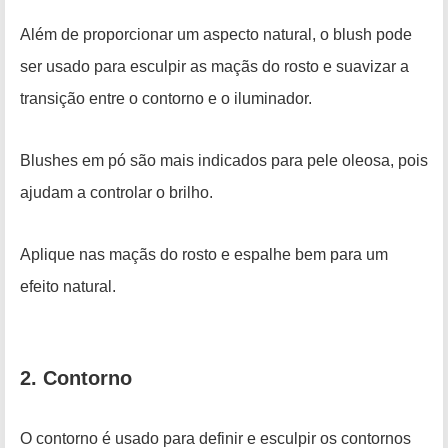
Além de proporcionar um aspecto natural, o blush pode
ser usado para esculpir as maçãs do rosto e suavizar a
transição entre o contorno e o iluminador.
Blushes em pó são mais indicados para pele oleosa, pois
ajudam a controlar o brilho.
Aplique nas maçãs do rosto e espalhe bem para um
efeito natural.
2. Contorno
O contorno é usado para definir e esculpir os contornos