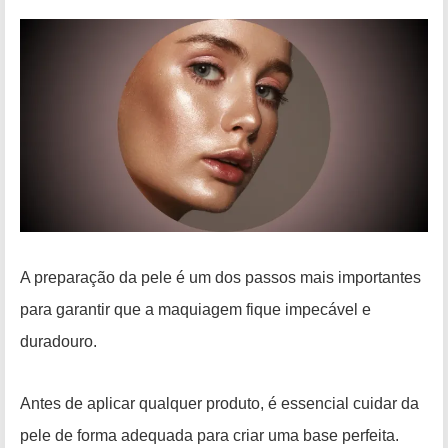
A preparação da pele é um dos passos mais importantes
para garantir que a maquiagem fique impecável e
duradouro.
Antes de aplicar qualquer produto, é essencial cuidar da
pele de forma adequada para criar uma base perfeita.