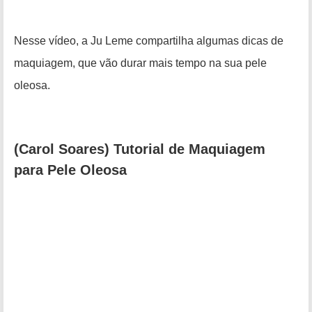
Nesse vídeo, a Ju Leme compartilha algumas dicas de
maquiagem, que vão durar mais tempo na sua pele
oleosa.
(Carol Soares) Tutorial de Maquiagem
para Pele Oleosa