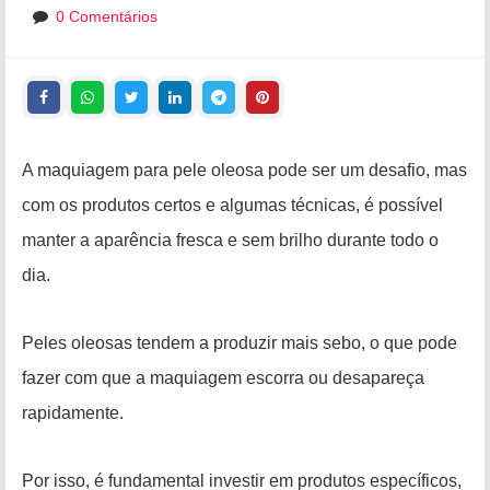
0 Comentários
A maquiagem para pele oleosa pode ser um desafio, mas
com os produtos certos e algumas técnicas, é possível
manter a aparência fresca e sem brilho durante todo o
dia.
Peles oleosas tendem a produzir mais sebo, o que pode
fazer com que a maquiagem escorra ou desapareça
rapidamente.
Por isso, é fundamental investir em produtos específicos,