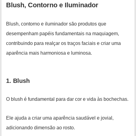
Blush, Contorno e Iluminador
Blush, contorno e iluminador são produtos que
desempenham papéis fundamentais na maquiagem,
contribuindo para realçar os traços faciais e criar uma
aparência mais harmoniosa e luminosa.
1. Blush
O blush é fundamental para dar cor e vida às bochechas.
Ele ajuda a criar uma aparência saudável e jovial,
adicionando dimensão ao rosto.