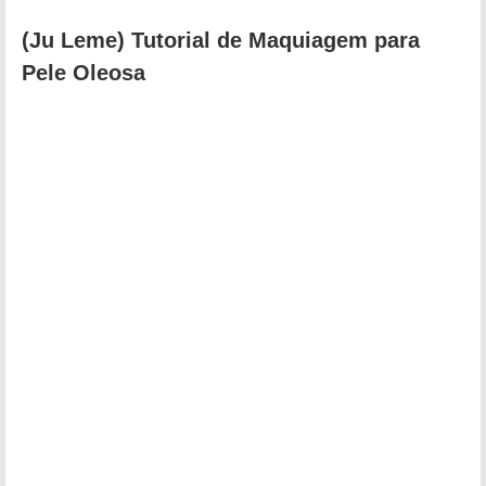
(Ju Leme) Tutorial de Maquiagem para
Pele Oleosa