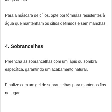
Para a máscara de cílios, opte por fórmulas resistentes à
água que mantenham os cílios definidos e sem manchas.
4. Sobrancelhas
Preencha as sobrancelhas com um lápis ou sombra
específica, garantindo um acabamento natural.
Finalize com um gel de sobrancelhas para manter os fios
no lugar.