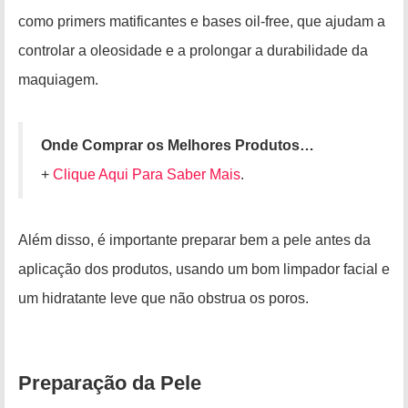
como primers matificantes e bases oil-free, que ajudam a
controlar a oleosidade e a prolongar a durabilidade da
maquiagem.
Onde Comprar os Melhores Produtos…
+
Clique Aqui Para Saber Mais
.
Além disso, é importante preparar bem a pele antes da
aplicação dos produtos, usando um bom limpador facial e
um hidratante leve que não obstrua os poros.
Preparação da Pele