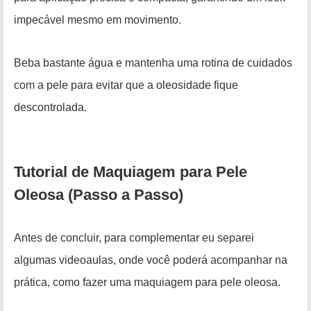
impecável mesmo em movimento.
Beba bastante água e mantenha uma rotina de cuidados
com a pele para evitar que a oleosidade fique
descontrolada.
Tutorial de Maquiagem para Pele
Oleosa (Passo a Passo)
Antes de concluir, para complementar eu separei
algumas videoaulas, onde você poderá acompanhar na
prática, como fazer uma maquiagem para pele oleosa.