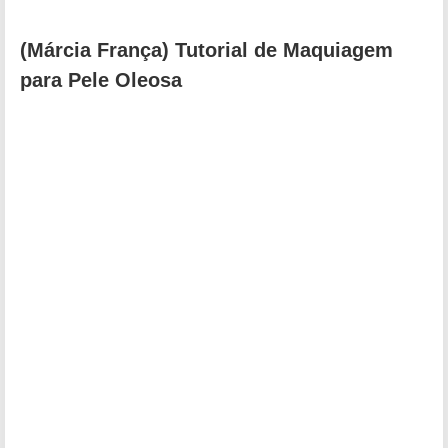
(Márcia França) Tutorial de Maquiagem
para Pele Oleosa