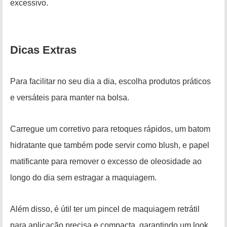
excessivo.
Dicas Extras
Para facilitar no seu dia a dia, escolha produtos práticos
e versáteis para manter na bolsa.
Carregue um corretivo para retoques rápidos, um batom
hidratante que também pode servir como blush, e papel
matificante para remover o excesso de oleosidade ao
longo do dia sem estragar a maquiagem.
Além disso, é útil ter um pincel de maquiagem retrátil
para aplicação precisa e compacta, garantindo um look