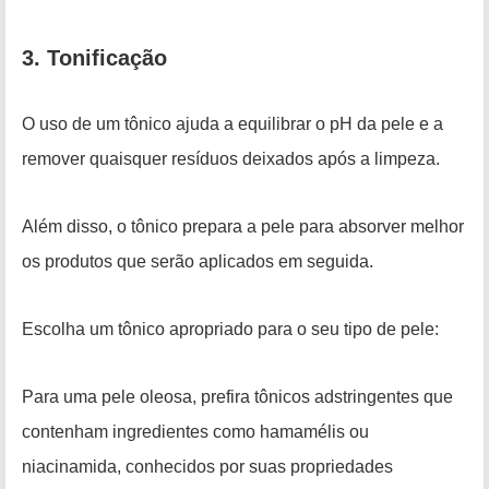
3. Tonificação
O uso de um tônico ajuda a equilibrar o pH da pele e a
remover quaisquer resíduos deixados após a limpeza.
Além disso, o tônico prepara a pele para absorver melhor
os produtos que serão aplicados em seguida.
Escolha um tônico apropriado para o seu tipo de pele:
Para uma pele oleosa, prefira tônicos adstringentes que
contenham ingredientes como hamamélis ou
niacinamida, conhecidos por suas propriedades