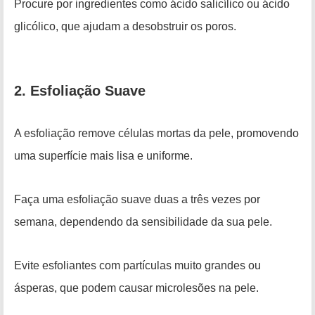
Procure por ingredientes como ácido salicílico ou ácido
glicólico, que ajudam a desobstruir os poros.
2. Esfoliação Suave
A esfoliação remove células mortas da pele, promovendo
uma superfície mais lisa e uniforme.
Faça uma esfoliação suave duas a três vezes por
semana, dependendo da sensibilidade da sua pele.
Evite esfoliantes com partículas muito grandes ou
ásperas, que podem causar microlesões na pele.