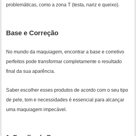
problemáticas, como a zona T (testa, nariz e queixo).
Base e Correção
No mundo da maquiagem, encontrar a base e corretivo
perfeitos pode transformar completamente o resultado
final da sua aparência.
Saber escolher esses produtos de acordo com o seu tipo
de pele, tom e necessidades é essencial para alcançar
uma maquiagem impecável.