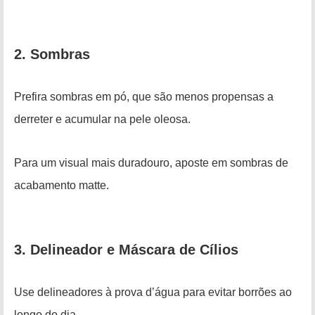
2. Sombras
Prefira sombras em pó, que são menos propensas a
derreter e acumular na pele oleosa.
Para um visual mais duradouro, aposte em sombras de
acabamento matte.
3. Delineador e Máscara de Cílios
Use delineadores à prova d’água para evitar borrões ao
longo do dia.