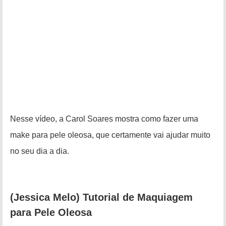
Nesse vídeo, a Carol Soares mostra como fazer uma
make para pele oleosa, que certamente vai ajudar muito
no seu dia a dia.
(Jessica Melo) Tutorial de Maquiagem
para Pele Oleosa