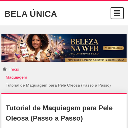
BELA ÚNICA
Togg
navig
Início
Maquiagem
Tutorial de Maquiagem para Pele Oleosa (Passo a Passo)
Tutorial de Maquiagem para Pele
Oleosa (Passo a Passo)