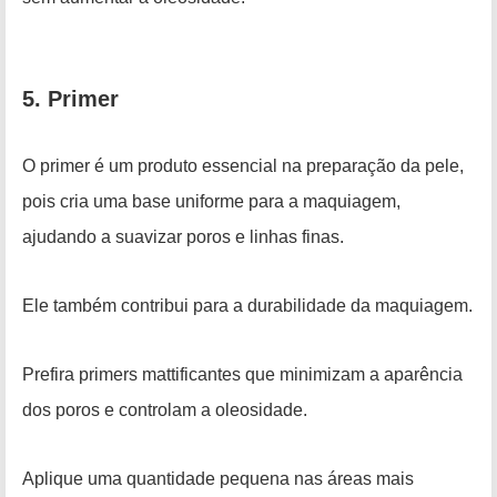
5. Primer
O primer é um produto essencial na preparação da pele,
pois cria uma base uniforme para a maquiagem,
ajudando a suavizar poros e linhas finas.
Ele também contribui para a durabilidade da maquiagem.
Prefira primers mattificantes que minimizam a aparência
dos poros e controlam a oleosidade.
Aplique uma quantidade pequena nas áreas mais