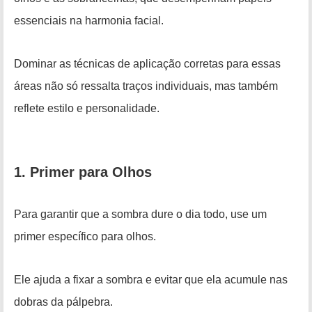
essenciais na harmonia facial.
Dominar as técnicas de aplicação corretas para essas
áreas não só ressalta traços individuais, mas também
reflete estilo e personalidade.
1. Primer para Olhos
Para garantir que a sombra dure o dia todo, use um
primer específico para olhos.
Ele ajuda a fixar a sombra e evitar que ela acumule nas
dobras da pálpebra.