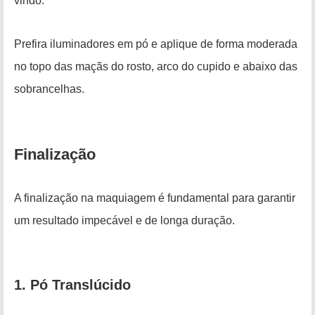
vindo.
Prefira iluminadores em pó e aplique de forma moderada
no topo das maçãs do rosto, arco do cupido e abaixo das
sobrancelhas.
Finalização
A finalização na maquiagem é fundamental para garantir
um resultado impecável e de longa duração.
1. Pó Translúcido