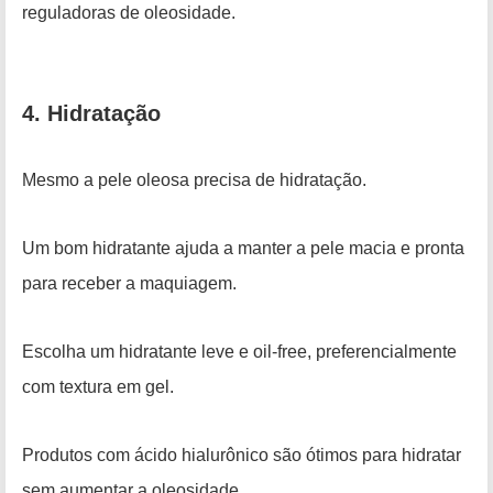
reguladoras de oleosidade.
4. Hidratação
Mesmo a pele oleosa precisa de hidratação.
Um bom hidratante ajuda a manter a pele macia e pronta
para receber a maquiagem.
Escolha um hidratante leve e oil-free, preferencialmente
com textura em gel.
Produtos com ácido hialurônico são ótimos para hidratar
sem aumentar a oleosidade.