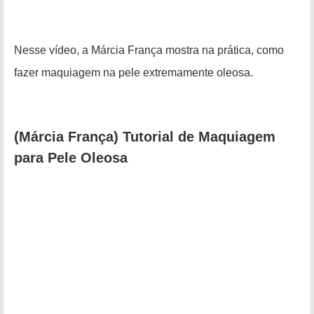
Nesse vídeo, a Márcia França mostra na prática, como
fazer maquiagem na pele extremamente oleosa.
(Márcia França) Tutorial de Maquiagem
para Pele Oleosa